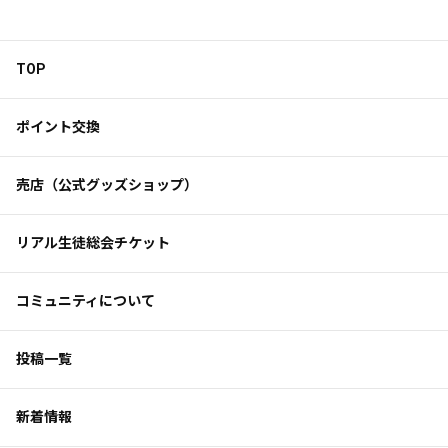
TOP
ポイント交換
売店（公式グッズショップ）
リアル生徒総会チケット
コミュニティについて
投稿一覧
新着情報