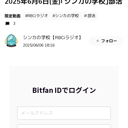
2025年6月6日(金)｢シンカの学校｣部活
#RBCiラジオ
#シンカの学校
＃部活
限定動画
3
シンカの学校【RBCiラジオ】
フォロー
2025/06/06 18:16
Bitfan IDでログイン