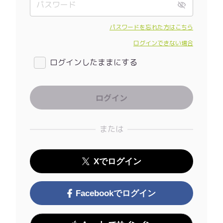
パスワードを忘れた方はこちら
ログインできない場合
ログインしたままにする
または
Xでログイン
Facebookでログイン