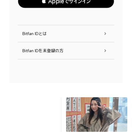
 Appleでサインイン
Bitfan IDとは
Bitfan IDを未登録の方